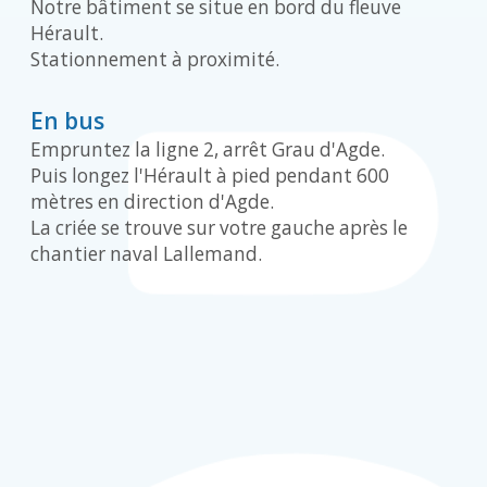
Notre bâtiment se situe en bord du fleuve
Hérault.
Stationnement à proximité.
En bus
Empruntez la ligne 2, arrêt Grau d'Agde.
Puis longez l'Hérault à pied pendant 600
mètres en direction d'Agde.
La criée se trouve sur votre gauche après le
chantier naval Lallemand.