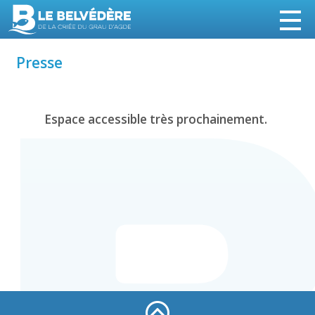
Presse
Espace accessible très prochainement.